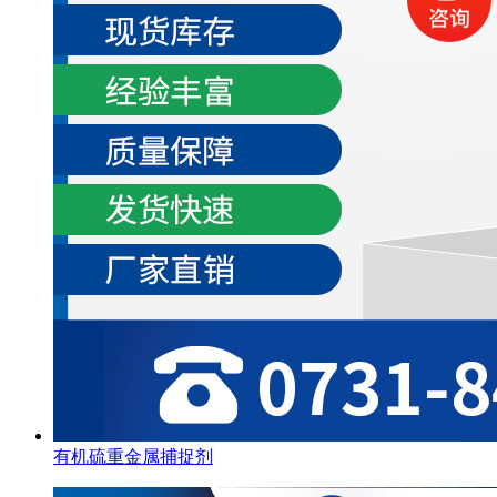
有机硫重金属捕捉剂