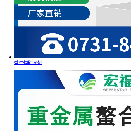
微生物除臭剂