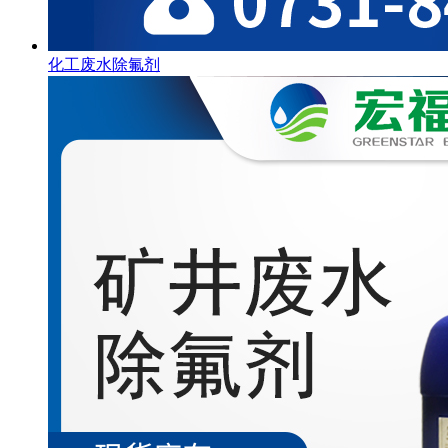
化工废水除氟剂