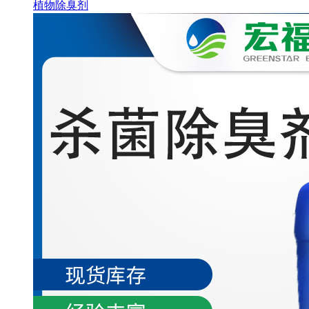
植物除臭剂