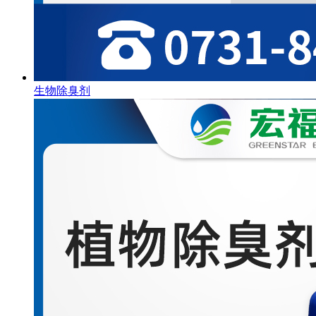
生物除臭剂