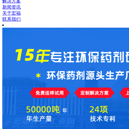
解决方案
新闻资讯
关于宏福
联系我们