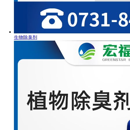
生物除臭剂