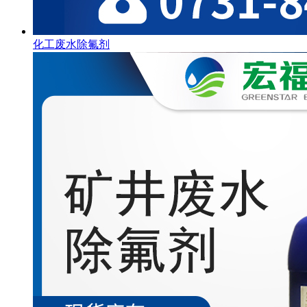
化工废水除氟剂