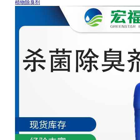
植物除臭剂