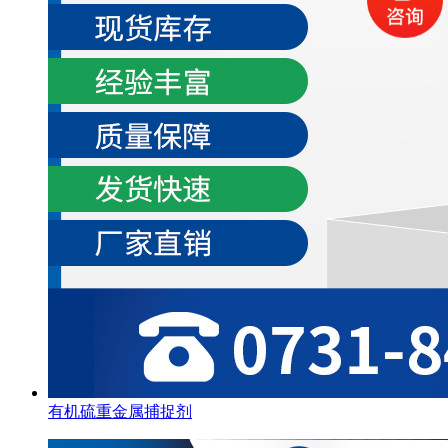
有机硫重金属捕捉剂