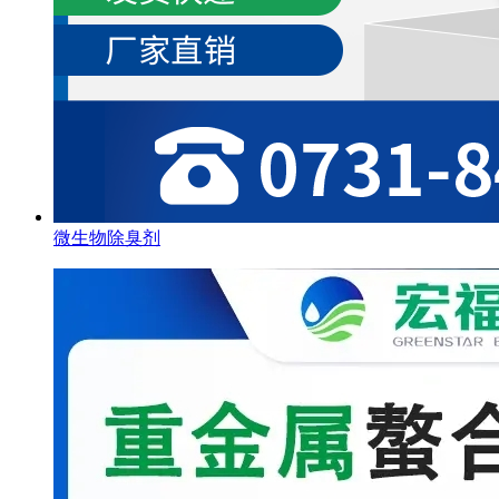
微生物除臭剂