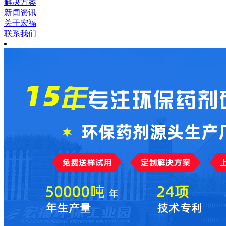
解决方案
新闻资讯
关于宏福
联系我们