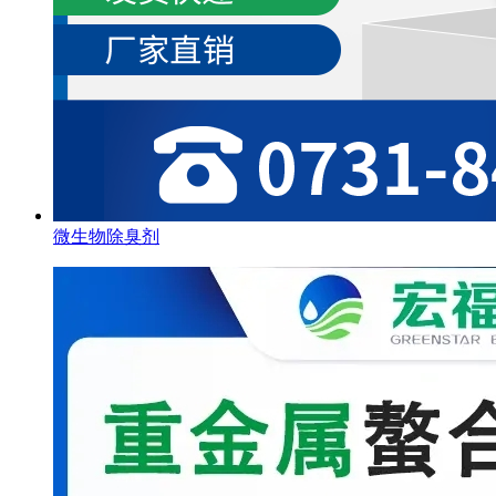
微生物除臭剂