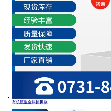
有机硫重金属捕捉剂