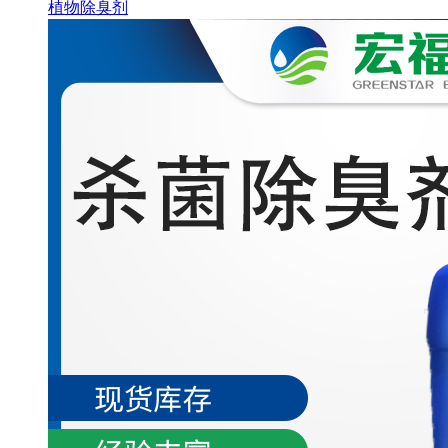
植物除臭剂