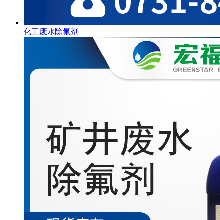
化工废水除氟剂