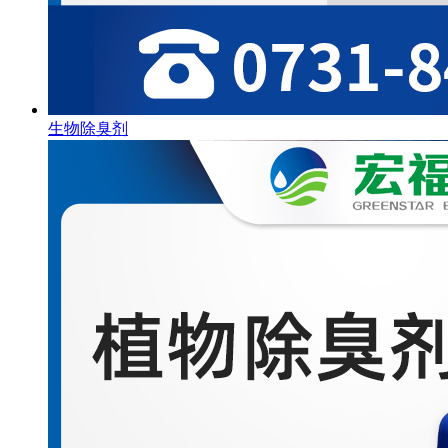
生物除臭剂