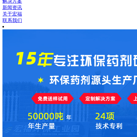
解决方案
新闻资讯
关于宏福
联系我们