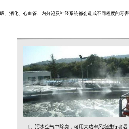
、消化、心血管、内分泌及神经系统都会造成不同程度的毒害