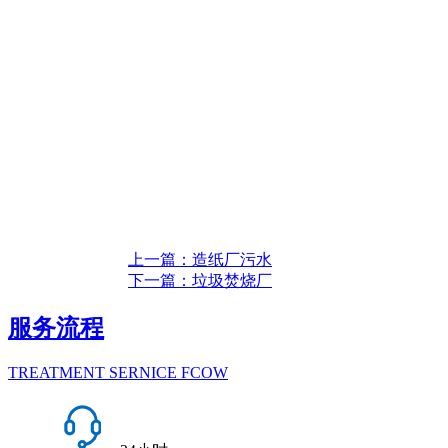
上一篇：造纸厂污水
下一篇：垃圾焚烧厂
服务流程
TREATMENT SERNICE FCOW