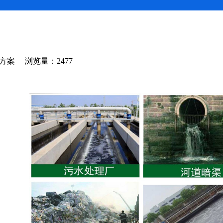
：解决方案 浏览量：2477