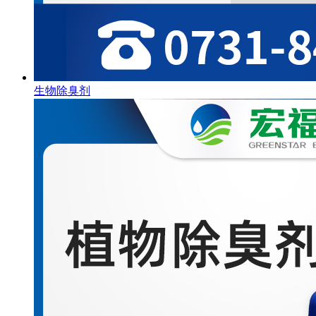
生物除臭剂