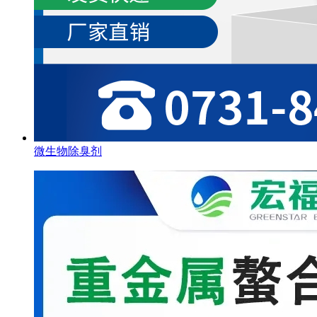
微生物除臭剂