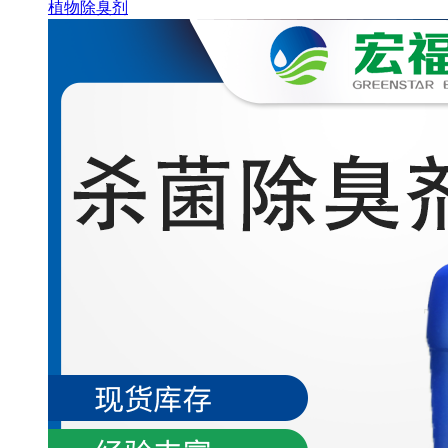
植物除臭剂