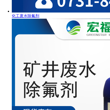
化工废水除氟剂