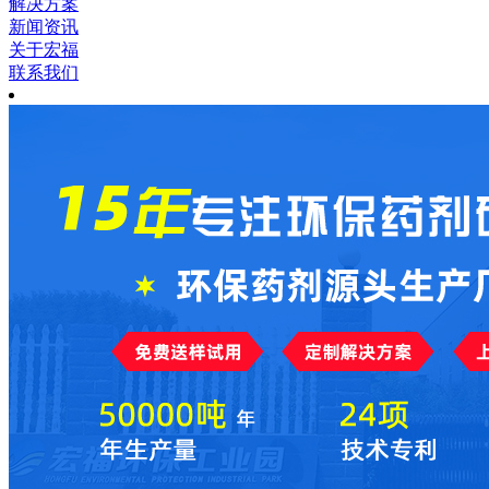
解决方案
新闻资讯
关于宏福
联系我们