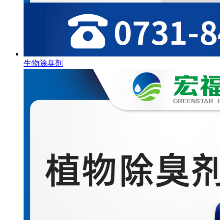
生物除臭剂