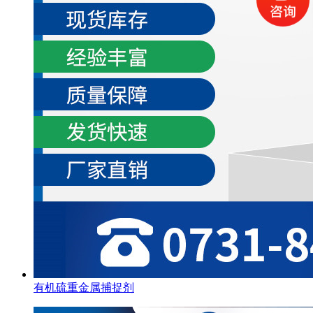
有机硫重金属捕捉剂