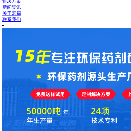
解决方案
新闻资讯
关于宏福
联系我们