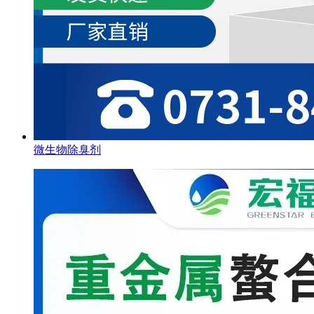
微生物除臭剂