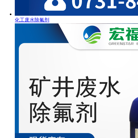
化工废水除氟剂