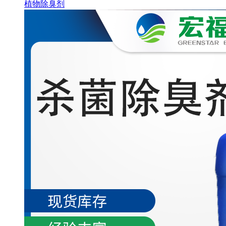
植物除臭剂